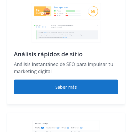
Análisis rápidos de sitio
Análisis instantáneo de SEO para impulsar tu
marketing digital
Saber más