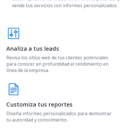
vende tus servicios con informes personalizados.
Analiza a tus leads
Revisa los sitios web de tus clientes potenciales
para conocer en profundidad el rendimiento en
línea de la empresa.
Customiza tus reportes
Diseña informes personalizados para demostrar
tu autoridad y conocimiento.