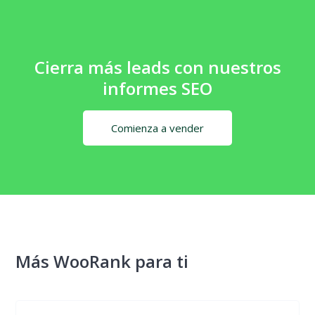
Cierra más leads con nuestros
informes SEO
Comienza a vender
Más WooRank para ti