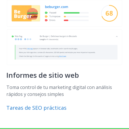
Informes de sitio web
Toma control de tu marketing digital con análisis
rápidos y consejos simples
Tareas de SEO prácticas