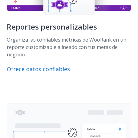
Reportes personalizables
Organiza las confiables métricas de WooRank en un
reporte customizable alineado con tus metas de
negocio.
Ofrece datos confiables