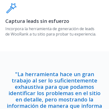
Captura leads sin esfuerzo
Incorpora la herramienta de generación de leads
de WooRank a tu sitio para probar tu experiencia.
"La herramienta hace un gran
trabajo al ser lo suficientemente
exhaustiva para que podamos
identificar los problemas en el sitio
en detalle, pero mostrando la
información de manera que informa