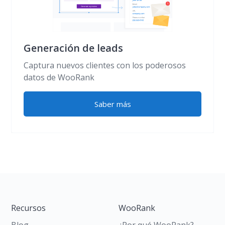
Generación de leads
Captura nuevos clientes con los poderosos
datos de WooRank
Saber más
Recursos
WooRank