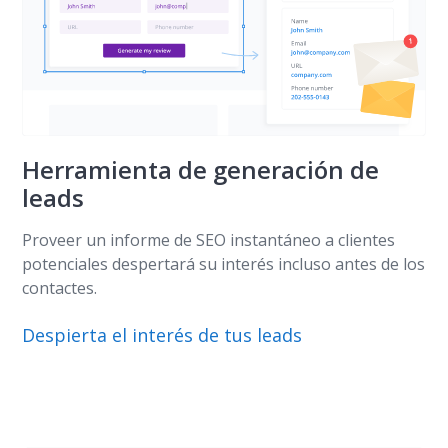
Herramienta de generación de
leads
Proveer un informe de SEO instantáneo a clientes
potenciales despertará su interés incluso antes de los
contactes.
Despierta el interés de tus leads