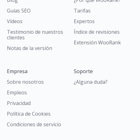
Blog
¿Por qué WooRank?
Guías SEO
Tarifas
Vídeos
Expertos
Testimonio de nuestros
Índice de revisiones
clientes
Extensión WooRank
Notas de la versión
Empresa
Soporte
Sobre nosotros
¿Alguna duda?
Empleos
Privacidad
Política de Cookies
Condiciones de servicio