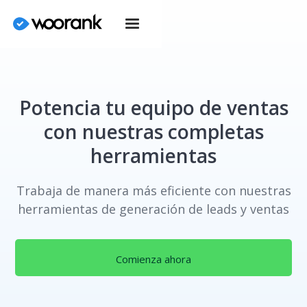
Potencia tu equipo de ventas
con nuestras completas
herramientas
Trabaja de manera más eficiente con nuestras
herramientas de generación de leads y ventas
Comienza ahora