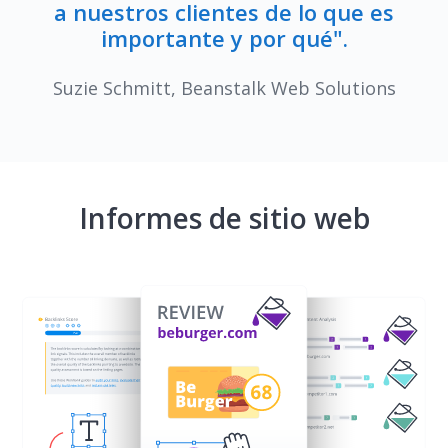
a nuestros clientes de lo que es
importante y por qué".
Suzie Schmitt, Beanstalk Web Solutions
Informes de sitio web