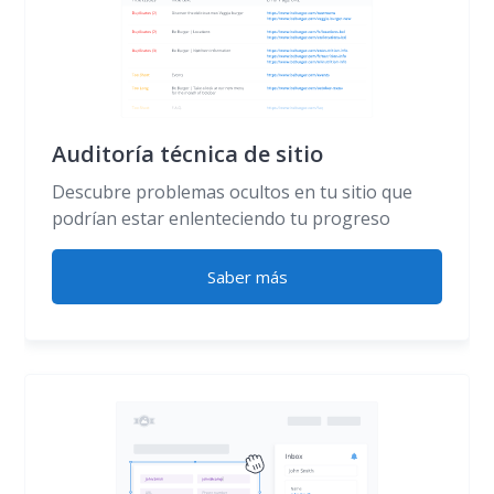
Auditoría técnica de sitio
Descubre problemas ocultos en tu sitio que
podrían estar enlenteciendo tu progreso
Saber más