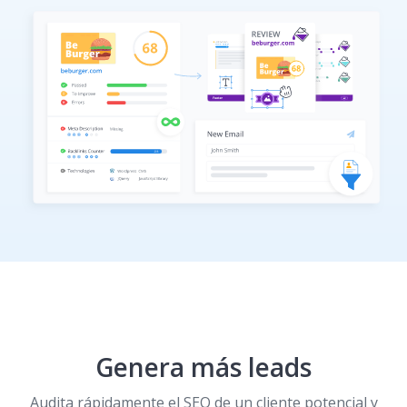
Genera más leads
Audita rápidamente el SEO de un cliente potencial y