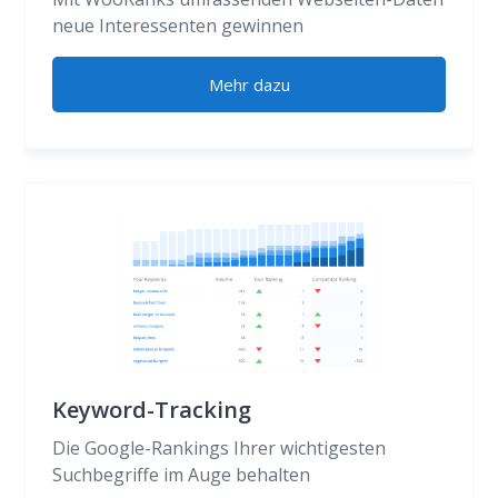
neue Interessenten gewinnen
Mehr dazu
Keyword-Tracking
Die Google-Rankings Ihrer wichtigesten
Suchbegriffe im Auge behalten