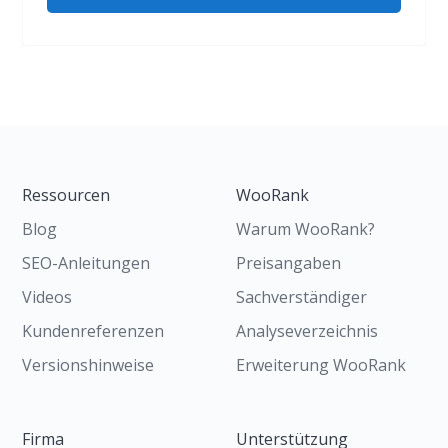
Ressourcen
WooRank
Blog
Warum WooRank?
SEO-Anleitungen
Preisangaben
Videos
Sachverständiger
Kundenreferenzen
Analyseverzeichnis
Versionshinweise
Erweiterung WooRank
Firma
Unterstützung