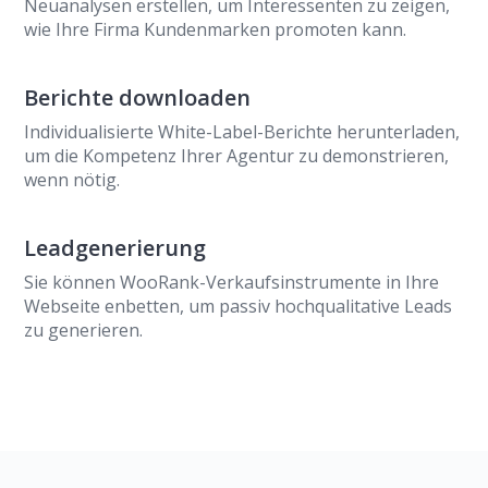
Neuanalysen erstellen, um Interessenten zu zeigen,
wie Ihre Firma Kundenmarken promoten kann.
Berichte downloaden
Individualisierte White-Label-Berichte herunterladen,
um die Kompetenz Ihrer Agentur zu demonstrieren,
wenn nötig.
Leadgenerierung
Sie können WooRank-Verkaufsinstrumente in Ihre
Webseite enbetten, um passiv hochqualitative Leads
zu generieren.