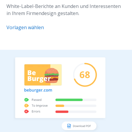
White-Label-Berichte an Kunden und Interessenten
in Ihrem Firmendesign gestalten.
Vorlagen wählen