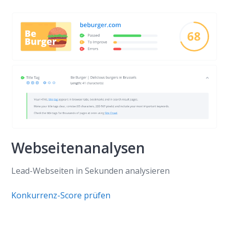
Webseitenanalysen
Lead-Webseiten in Sekunden analysieren
Konkurrenz-Score prüfen