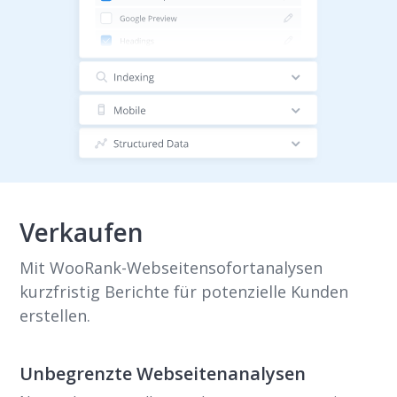
Verkaufen
Mit WooRank-Webseitensofortanalysen
kurzfristig Berichte für potenzielle Kunden
erstellen.
Unbegrenzte Webseitenanalysen