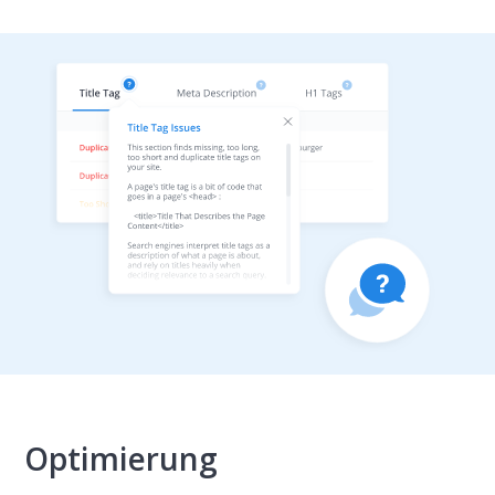
Optimierung