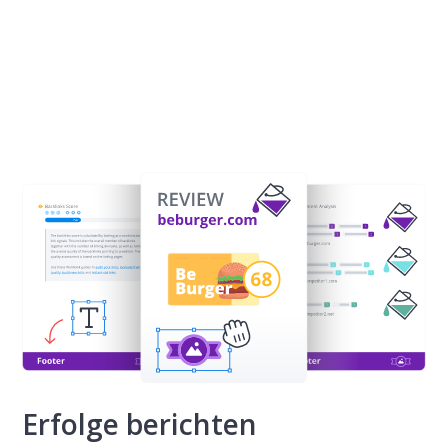
Erfolge berichten