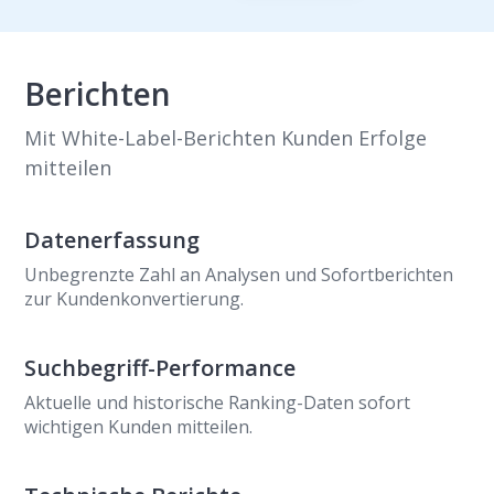
Berichten
Mit White-Label-Berichten Kunden Erfolge
mitteilen
Datenerfassung
Unbegrenzte Zahl an Analysen und Sofortberichten
zur Kundenkonvertierung.
Suchbegriff-Performance
Aktuelle und historische Ranking-Daten sofort
wichtigen Kunden mitteilen.