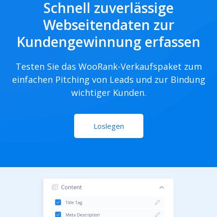
Schnell zuverlässige
Webseitendaten zur
Kundengewinnung erfassen
Testen Sie das WooRank-Verkaufspaket zum
einfachen Pitching von Leads und zur Bindung
wichtiger Kunden.
Loslegen