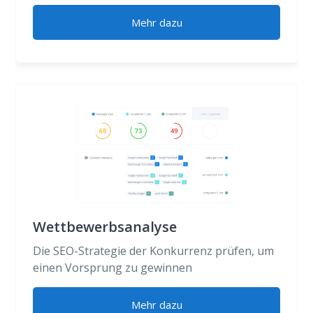
Mehr dazu
Wettbewerbsanalyse
Die SEO-Strategie der Konkurrenz prüfen, um
einen Vorsprung zu gewinnen
Mehr dazu