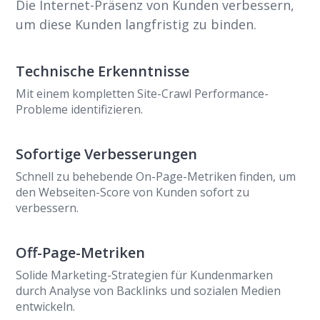
Die Internet-Präsenz von Kunden verbessern,
um diese Kunden langfristig zu binden.
Technische Erkenntnisse
Mit einem kompletten Site-Crawl Performance-
Probleme identifizieren.
Sofortige Verbesserungen
Schnell zu behebende On-Page-Metriken finden, um
den Webseiten-Score von Kunden sofort zu
verbessern.
Off-Page-Metriken
Solide Marketing-Strategien für Kundenmarken
durch Analyse von Backlinks und sozialen Medien
entwickeln.