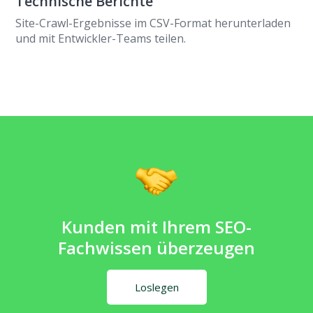
Technische Berichte
Site-Crawl-Ergebnisse im CSV-Format herunterladen
und mit Entwickler-Teams teilen.
Kunden mit Ihrem SEO-
Fachwissen überzeugen
Loslegen