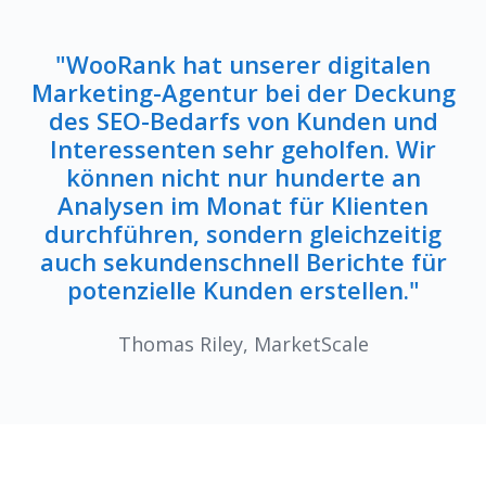
"WooRank hat unserer digitalen
Marketing-Agentur bei der Deckung
des SEO-Bedarfs von Kunden und
Interessenten sehr geholfen. Wir
können nicht nur hunderte an
Analysen im Monat für Klienten
durchführen, sondern gleichzeitig
auch sekundenschnell Berichte für
potenzielle Kunden erstellen."
Thomas Riley, MarketScale