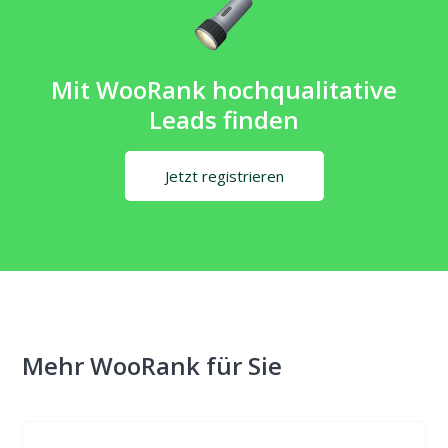
Mit WooRank hochqualitative
Leads finden
Jetzt registrieren
Mehr WooRank für Sie