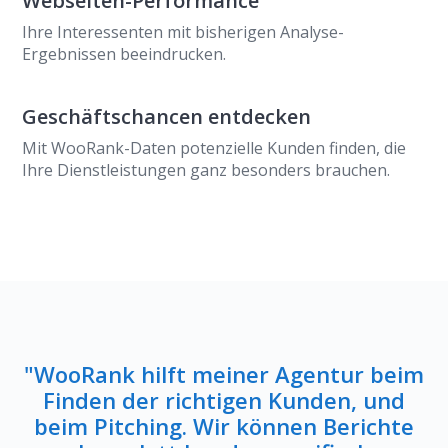
Webseiten-Performance
Ihre Interessenten mit bisherigen Analyse-
Ergebnissen beeindrucken.
Geschäftschancen entdecken
Mit WooRank-Daten potenzielle Kunden finden, die
Ihre Dienstleistungen ganz besonders brauchen.
"WooRank hilft meiner Agentur beim
Finden der richtigen Kunden, und
beim Pitching. Wir können Berichte