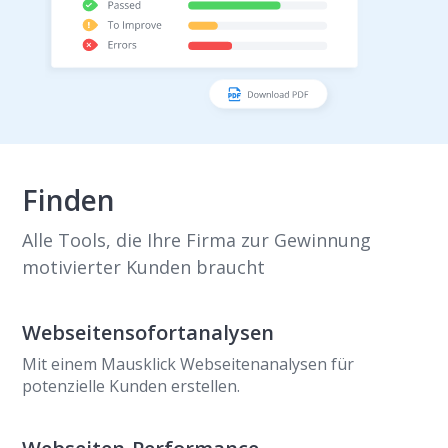
Finden
Alle Tools, die Ihre Firma zur Gewinnung
motivierter Kunden braucht
Webseitensofortanalysen
Mit einem Mausklick Webseitenanalysen für
potenzielle Kunden erstellen.