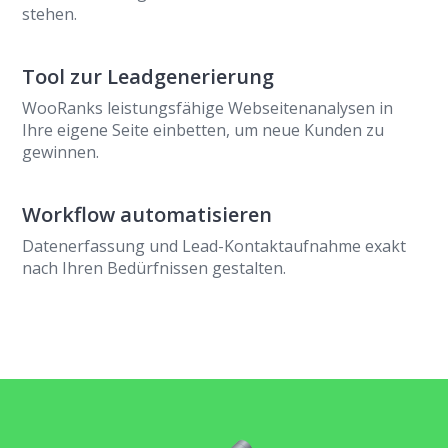
stehen.
Tool zur Leadgenerierung
WooRanks leistungsfähige Webseitenanalysen in
Ihre eigene Seite einbetten, um neue Kunden zu
gewinnen.
Workflow automatisieren
Datenerfassung und Lead-Kontaktaufnahme exakt
nach Ihren Bedürfnissen gestalten.