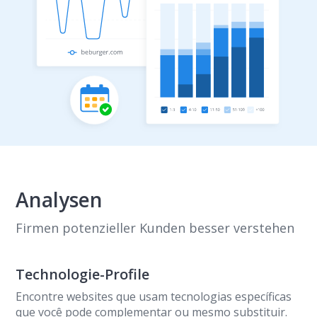
Analysen
Firmen potenzieller Kunden besser verstehen
Technologie-Profile
Encontre websites que usam tecnologias específicas
que você pode complementar ou mesmo substituir.