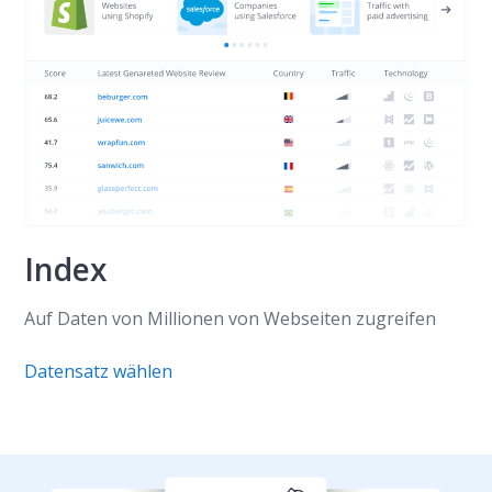
Index
Auf Daten von Millionen von Webseiten zugreifen
Datensatz wählen