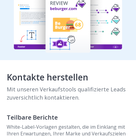
Kontakte herstellen
Mit unseren Verkaufstools qualifizierte Leads
zuversichtlich kontaktieren.
Teilbare Berichte
White-Label-Vorlagen gestalten, die im Einklang mit
Ihren Erwartungen, Ihrer Marke und Verkaufszielen