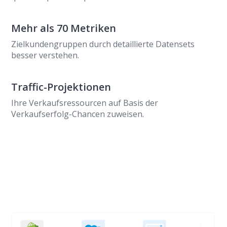
Mehr als 70 Metriken
Zielkundengruppen durch detaillierte Datensets
besser verstehen.
Traffic-Projektionen
Ihre Verkaufsressourcen auf Basis der
Verkaufserfolg-Chancen zuweisen.