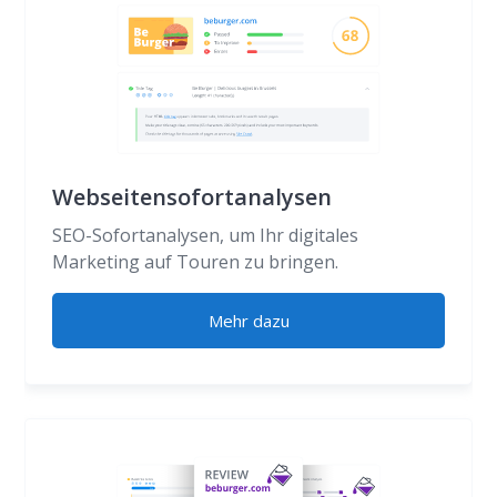
Webseitensofortanalysen
SEO-Sofortanalysen, um Ihr digitales
Marketing auf Touren zu bringen.
Mehr dazu