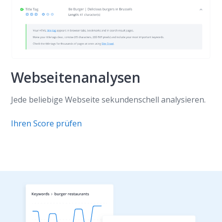
Webseitenanalysen
Jede beliebige Webseite sekundenschell analysieren.
Ihren Score prüfen