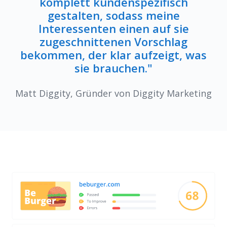
komplett kundenspezifisch
gestalten, sodass meine
Interessenten einen auf sie
zugeschnittenen Vorschlag
bekommen, der klar aufzeigt, was
sie brauchen."
Matt Diggity, Gründer von Diggity Marketing