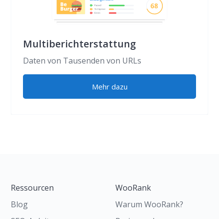
Multiberichterstattung
Daten von Tausenden von URLs
Mehr dazu
Ressourcen
WooRank
Blog
Warum WooRank?