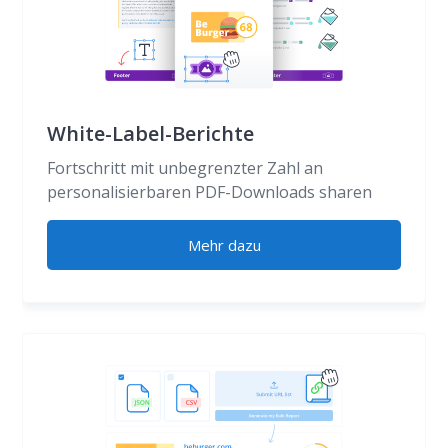
White-Label-Berichte
Fortschritt mit unbegrenzter Zahl an
personalisierbaren PDF-Downloads sharen
Mehr dazu