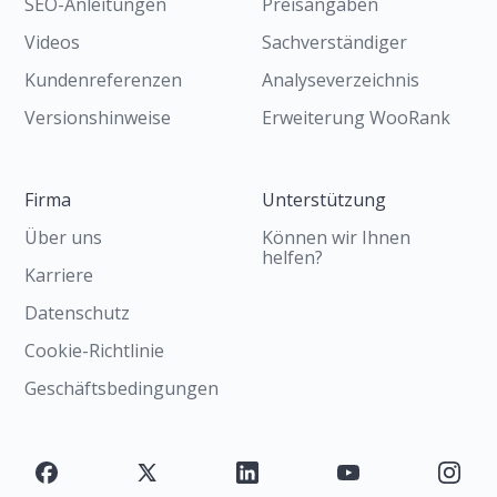
SEO-Anleitungen
Preisangaben
Videos
Sachverständiger
Kundenreferenzen
Analyseverzeichnis
Versionshinweise
Erweiterung WooRank
Firma
Unterstützung
Über uns
Können wir Ihnen
helfen?
Karriere
Datenschutz
Cookie-Richtlinie
Geschäftsbedingungen