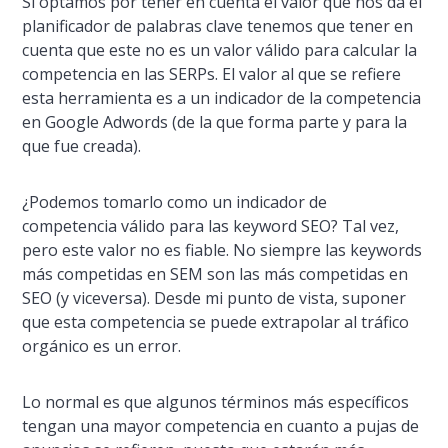
Si optamos por tener en cuenta el valor que nos da el
planificador de palabras clave tenemos que tener en
cuenta que este no es un valor válido para calcular la
competencia en las SERPs. El valor al que se refiere
esta herramienta es a un indicador de la competencia
en Google Adwords (de la que forma parte y para la
que fue creada).
¿Podemos tomarlo como un indicador de
competencia válido para las keyword SEO? Tal vez,
pero este valor no es fiable. No siempre las keywords
más competidas en SEM son las más competidas en
SEO (y viceversa). Desde mi punto de vista, suponer
que esta competencia se puede extrapolar al tráfico
orgánico es un error.
Lo normal es que algunos términos más especí­ficos
tengan una mayor competencia en cuanto a pujas de