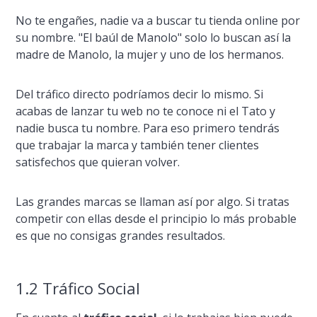
No te engañes, nadie va a buscar tu tienda online por
su nombre. "El baúl de Manolo" solo lo buscan así­ la
madre de Manolo, la mujer y uno de los hermanos.
Del tráfico directo podrí­amos decir lo mismo. Si
acabas de lanzar tu web no te conoce ni el Tato y
nadie busca tu nombre. Para eso primero tendrás
que trabajar la marca y también tener clientes
satisfechos que quieran volver.
Las grandes marcas se llaman así­ por algo. Si tratas
competir con ellas desde el principio lo más probable
es que no consigas grandes resultados.
1.2 Tráfico Social