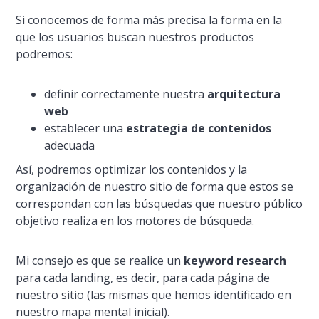
Si conocemos de forma más precisa la forma en la
que los usuarios buscan nuestros productos
podremos:
definir correctamente nuestra
arquitectura
web
establecer una
estrategia de contenidos
adecuada
Así­, podremos optimizar los contenidos y la
organización de nuestro sitio de forma que estos se
correspondan con las búsquedas que nuestro público
objetivo realiza en los motores de búsqueda.
Mi consejo es que se realice un
keyword research
para cada
landing
, es decir, para cada página de
nuestro sitio (las mismas que hemos identificado en
nuestro mapa mental inicial).