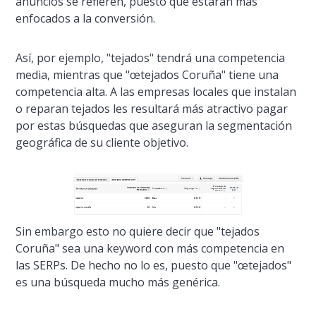
anuncios se refieren, puesto que estarán más
enfocados a la conversión.
Así­, por ejemplo, "tejados" tendrá una competencia
media, mientras que "œtejados Coruña" tiene una
competencia alta. A las empresas locales que instalan
o reparan tejados les resultará más atractivo pagar
por estas búsquedas que aseguran la segmentación
geográfica de su cliente objetivo.
Sin embargo esto no quiere decir que "tejados
Coruña" sea una keyword con más competencia en
las SERPs. De hecho no lo es, puesto que "œtejados"
es una búsqueda mucho más genérica.