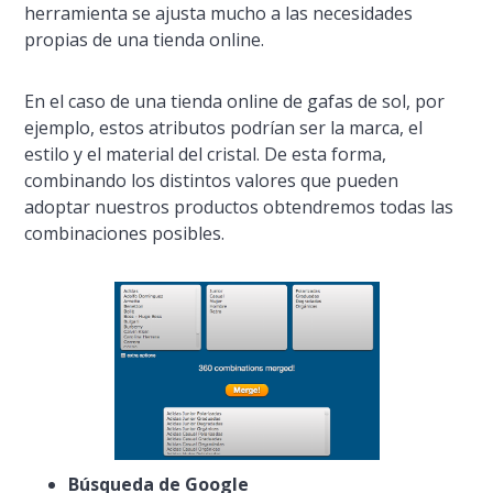
herramienta se ajusta mucho a las necesidades
propias de una tienda online.
En el caso de una tienda online de gafas de sol, por
ejemplo, estos atributos podrí­an ser la marca, el
estilo y el material del cristal. De esta forma,
combinando los distintos valores que pueden
adoptar nuestros productos obtendremos todas las
combinaciones posibles.
Búsqueda de Google