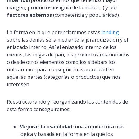
margen, productos insignia de la marca,...) y por
factores externos
(competencia y popularidad).
La forma en la que potenciaremos estas
landing
sobre las demás será mediante la jerarquización y el
enlazado interno. Así­ el enlazado interno de los
menús, las migas de pan, los productos relacionados
o desde otros elementos como los
sidebars
los
utilizaremos para conseguir más autoridad en
aquellas partes (categorí­as o productos) que nos
interesen.
Reestructurando y reorganizando los contenidos de
esta forma conseguiremos:
Mejorar la usabilidad:
una arquitectura más
lógica y basada en la forma en la que los