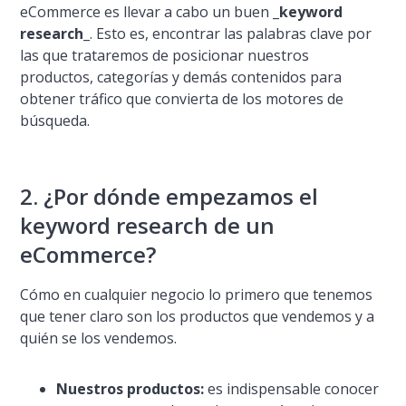
eCommerce es llevar a cabo un buen
_keyword
research_
. Esto es, encontrar las palabras clave por
las que trataremos de posicionar nuestros
productos, categorí­as y demás contenidos para
obtener tráfico que convierta de los motores de
búsqueda.
2. ¿Por dónde empezamos el
keyword research de un
eCommerce?
Cómo en cualquier negocio lo primero que tenemos
que tener claro son los productos que vendemos y a
quién se los vendemos.
Nuestros productos:
es indispensable conocer