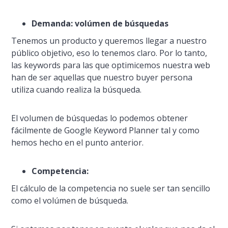
Demanda: volúmen de búsquedas
Tenemos un producto y queremos llegar a nuestro
público objetivo, eso lo tenemos claro. Por lo tanto,
las keywords para las que optimicemos nuestra web
han de ser aquellas que nuestro buyer persona
utiliza cuando realiza la búsqueda.
El volumen de búsquedas lo podemos obtener
fácilmente de Google Keyword Planner tal y como
hemos hecho en el punto anterior.
Competencia:
El cálculo de la competencia no suele ser tan sencillo
como el volúmen de búsqueda.