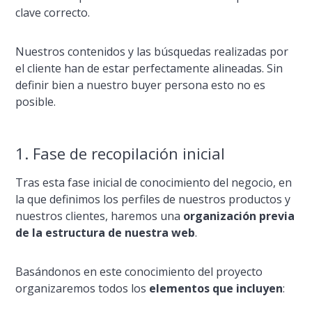
clave correcto.
Nuestros contenidos y las búsquedas realizadas por
el cliente han de estar perfectamente alineadas. Sin
definir bien a nuestro buyer persona esto no es
posible.
1. Fase de recopilación inicial
Tras esta fase inicial de conocimiento del negocio, en
la que definimos los perfiles de nuestros productos y
nuestros clientes, haremos una
organización previa
de la estructura de nuestra web
.
Basándonos en este conocimiento del proyecto
organizaremos todos los
elementos que incluyen
: