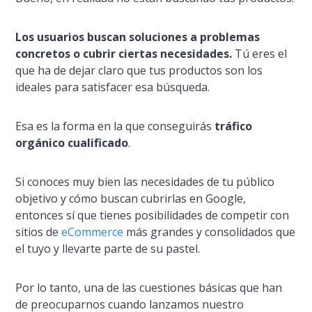
Los usuarios buscan soluciones a problemas
concretos o cubrir ciertas necesidades.
Tú eres el
que ha de dejar claro que tus productos son los
ideales para satisfacer esa búsqueda.
Esa es la forma en la que conseguirás
tráfico
orgánico cualificado
.
Si conoces muy bien las necesidades de tu público
objetivo y cómo buscan cubrirlas en Google,
entonces sí­ que tienes posibilidades de competir con
sitios de
eCommerce
más grandes y consolidados que
el tuyo y llevarte parte de su pastel.
Por lo tanto, una de las cuestiones básicas que han
de preocuparnos cuando lanzamos nuestro