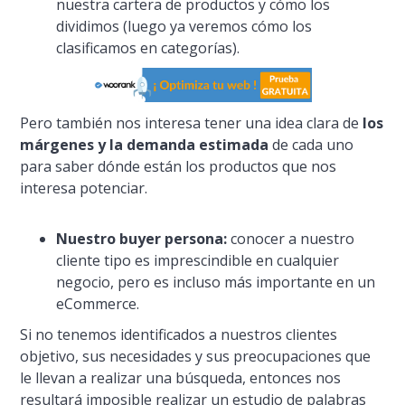
nuestra cartera de productos y cómo los
dividimos (luego ya veremos cómo los
clasificamos en categorí­as).
Pero también nos interesa tener una idea clara de
los
márgenes y la demanda estimada
de cada uno
para saber dónde están los productos que nos
interesa potenciar.
Nuestro buyer persona:
conocer a nuestro
cliente tipo es imprescindible en cualquier
negocio, pero es incluso más importante en un
eCommerce.
Si no tenemos identificados a nuestros clientes
objetivo, sus necesidades y sus preocupaciones que
le llevan a realizar una búsqueda, entonces nos
resultará imposible realizar un estudio de palabras