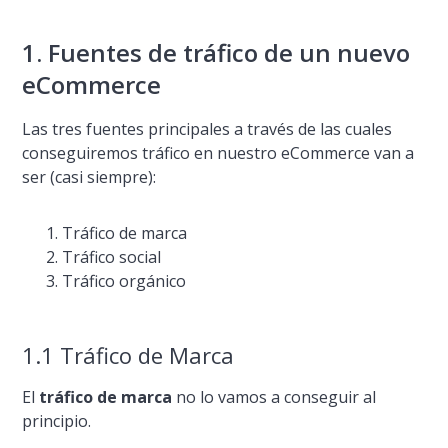
1. Fuentes de tráfico de un nuevo
eCommerce
Las tres fuentes principales a través de las cuales
conseguiremos tráfico en nuestro eCommerce van a
ser (casi siempre):
Tráfico de marca
Tráfico social
Tráfico orgánico
1.1 Tráfico de Marca
El
tráfico de marca
no lo vamos a conseguir al
principio.