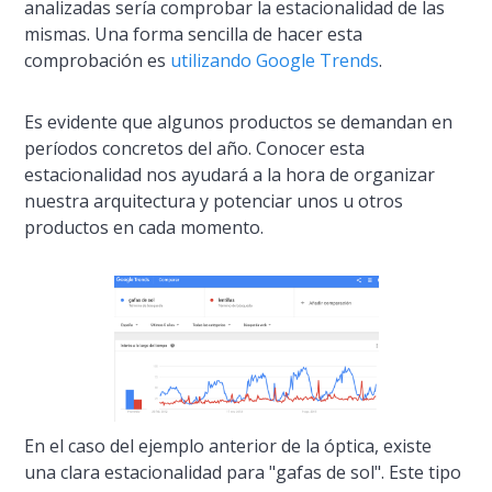
analizadas serí­a comprobar la estacionalidad de las
mismas. Una forma sencilla de hacer esta
comprobación es
utilizando Google Trends
.
Es evidente que algunos productos se demandan en
perí­odos concretos del año. Conocer esta
estacionalidad nos ayudará a la hora de organizar
nuestra arquitectura y potenciar unos u otros
productos en cada momento.
En el caso del ejemplo anterior de la óptica, existe
una clara estacionalidad para "gafas de sol". Este tipo