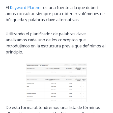
El
Keyword Planner
es una fuente a la que deberí­
amos consultar siempre para obtener volúmenes de
búsqueda y palabras clave alternativas.
Utilizando el planificador de palabras clave
analizamos cada uno de los conceptos que
introdujimos en la estructura previa que definimos al
principio.
De esta forma obtendremos una lista de términos