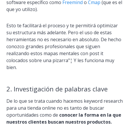
software especí­fico como
Freemind
o
Cmap
(que es el
que yo utilizo).
Esto te facilitará el proceso y te permitirá optimizar
su estructura más adelante. Pero el uso de estas
herramientas no es necesario en absoluto. De hecho
conozco grandes profesionales que siguen
realizando estos mapas mentales con post it
colocados sobre una pizarra"¦ Y les funciona muy
bien.
2. Investigación de palabras clave
De lo que se trata cuando hacemos keyword research
para una tienda online no es tanto de buscar
oportunidades como de
conocer la forma en la que
nuestros clientes buscan nuestros productos.