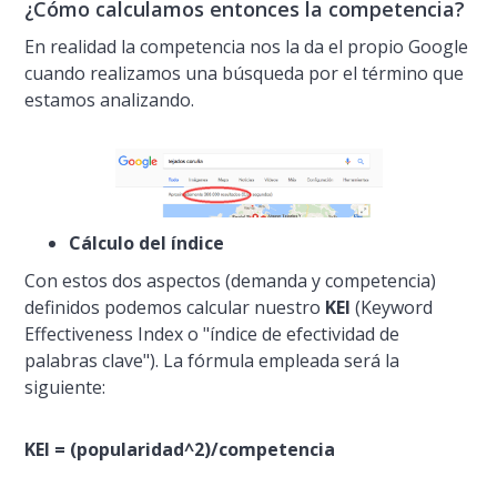
¿Cómo calculamos entonces la competencia?
En realidad la competencia nos la da el propio Google
cuando realizamos una búsqueda por el término que
estamos analizando.
Cálculo del í­ndice
Con estos dos aspectos (demanda y competencia)
definidos podemos calcular nuestro
KEI
(
Keyword
Effectiveness Index
o "í­ndice de efectividad de
palabras clave"). La fórmula empleada será la
siguiente:
KEI = (popularidad^2)/competencia