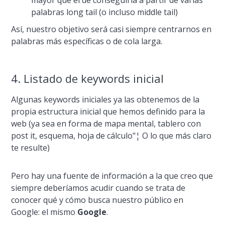
palabras long tail (o incluso middle tail)
Así­, nuestro objetivo será casi siempre centrarnos en
palabras más especí­ficas o de cola larga.
4. Listado de keywords inicial
Algunas keywords iniciales ya las obtenemos de la
propia estructura inicial que hemos definido para la
web (ya sea en forma de mapa mental, tablero con
post it, esquema, hoja de cálculo"¦ O lo que más claro
te resulte)
Pero hay una fuente de información a la que creo que
siempre deberí­amos acudir cuando se trata de
conocer qué y cómo busca nuestro público en
Google: el mismo
Google
.