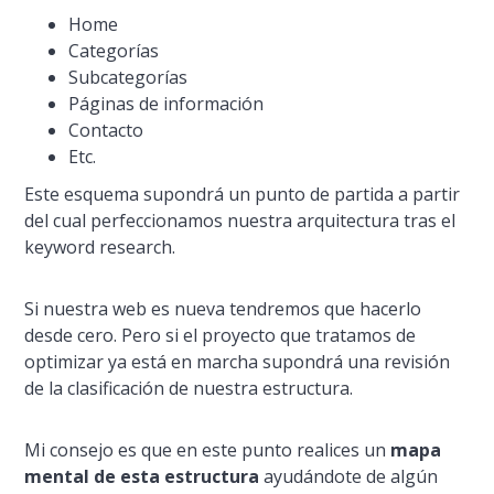
Home
Categorí­as
Subcategorí­as
Páginas de información
Contacto
Etc.
Este esquema supondrá un punto de partida a partir
del cual perfeccionamos nuestra arquitectura tras el
keyword research.
Si nuestra web es nueva tendremos que hacerlo
desde cero. Pero si el proyecto que tratamos de
optimizar ya está en marcha supondrá una revisión
de la clasificación de nuestra estructura.
Mi consejo es que en este punto realices un
mapa
mental de esta estructura
ayudándote de algún