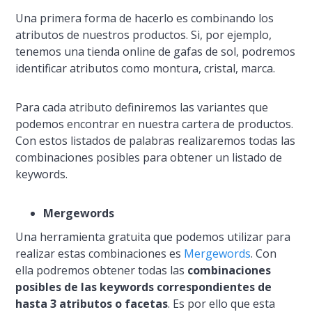
Una primera forma de hacerlo es combinando los
atributos de nuestros productos. Si, por ejemplo,
tenemos una tienda online de gafas de sol, podremos
identificar atributos como montura, cristal, marca.
Para cada atributo definiremos las variantes que
podemos encontrar en nuestra cartera de productos.
Con estos listados de palabras realizaremos todas las
combinaciones posibles para obtener un listado de
keywords
.
Mergewords
Una herramienta gratuita que podemos utilizar para
realizar estas combinaciones es
Mergewords
. Con
ella podremos obtener todas las
combinaciones
posibles de las keywords correspondientes de
hasta 3 atributos o facetas
. Es por ello que esta