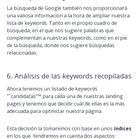
La búsqueda de Google también nos proporcionará
una valiosa información a la hora de ampliar nuestra
lista de keywords. Tanto en el propio cuadro de
búsqueda, en el que nos sugiere palabras que
complementan a nuestras keywords, como en el pie
de la búsqueda, donde nos sugiere búsquedas
relacionadas.
6. Análisis de las keywords recopiladas
Ahora tenemos un listado de keywords
"˜candidatas"™ para cada una de nuestras landing
pages y tenemos que decidir cuál de ellas es la más
adecuada para optimizar nuestra página.
Esta decisión la tomaremos con base en unos
í­ndices
en los que tendremos en cuenta dos aspectos: