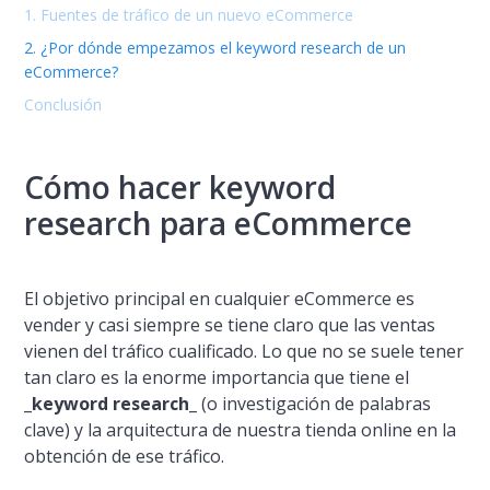
1. Fuentes de tráfico de un nuevo eCommerce
2. ¿Por dónde empezamos el keyword research de un
eCommerce?
Conclusión
Cómo hacer keyword
research para eCommerce
El objetivo principal en cualquier eCommerce es
vender y casi siempre se tiene claro que las ventas
vienen del tráfico cualificado. Lo que no se suele tener
tan claro es la enorme importancia que tiene el
_keyword research_
(o investigación de palabras
clave) y la arquitectura de nuestra tienda online en la
obtención de ese tráfico.