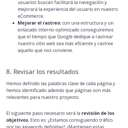
usuarios buscan facilitará la navegación y
mejorará la experiencia del usuario en nuestro
eCommerce.
Mejorar el rastreo:
con una estructura y un
enlazado interno optimizado conseguiremos
que el tiempo que Google dedique a rastrear
nuestro sitio web sea más eficiente y rastree
aquello que nos conviene.
8. Revisar los resultados
Hemos definido las palabras clave de cada página y
hemos identificado además que páginas son más
relevantes para nuestro proyecto.
El siguiente paso necesario será la
revisión de los
objetivos.
Esto es: ¿Estamos consiguiendo tráfico
por las keywords definidas? ¿Mantienen estas