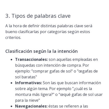
3. Tipos de palabras clave
A la hora de definir distintas palabras clave será
bueno clasificarlas por categorí­as según estos
criterios.
Clasificación según la la intención
Transaccionales:
son aquellas empleadas en
búsquedas con intención de compra. Por
ejemplo: "comprar gafas de sol" o "œgafas de
sol baratas"
Informativas:
Son las que buscan información
sobre algún tema. Por ejemplo "¿cuál es la
montura más ligera?" o "œqué gafas de sol usar
para la nieve"
Navegacionales:
éstas se refieren a las