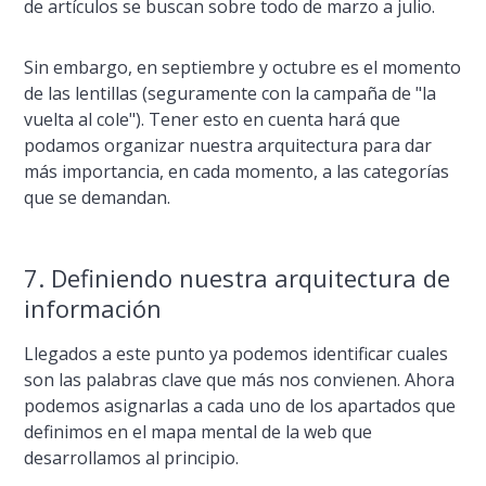
de artí­culos se buscan sobre todo de marzo a julio.
Sin embargo, en septiembre y octubre es el momento
de las lentillas (seguramente con la campaña de "la
vuelta al cole"). Tener esto en cuenta hará que
podamos organizar nuestra arquitectura para dar
más importancia, en cada momento, a las categorí­as
que se demandan.
7. Definiendo nuestra arquitectura de
información
Llegados a este punto ya podemos identificar cuales
son las palabras clave que más nos convienen. Ahora
podemos asignarlas a cada uno de los apartados que
definimos en el mapa mental de la web que
desarrollamos al principio.