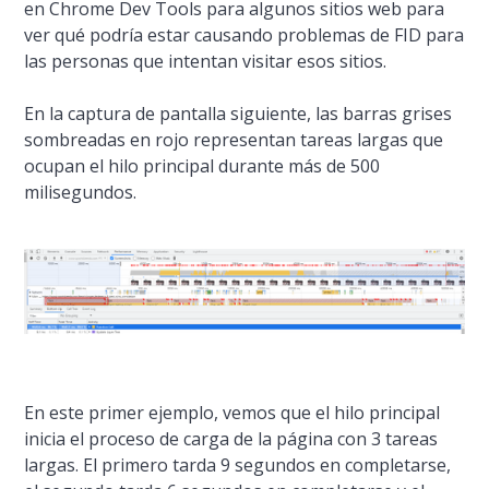
en Chrome Dev Tools para algunos sitios web para
ver qué podría estar causando problemas de FID para
las personas que intentan visitar esos sitios.
En la captura de pantalla siguiente, las barras grises
sombreadas en rojo representan tareas largas que
ocupan el hilo principal durante más de 500
milisegundos.
En este primer ejemplo, vemos que el hilo principal
inicia el proceso de carga de la página con 3 tareas
largas. El primero tarda 9 segundos en completarse,