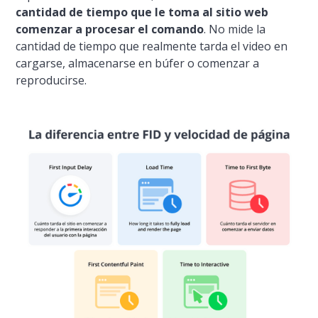
cantidad de tiempo que le toma al sitio web
comenzar a procesar el comando
. No mide la
cantidad de tiempo que realmente tarda el video en
cargarse, almacenarse en búfer o comenzar a
reproducirse.