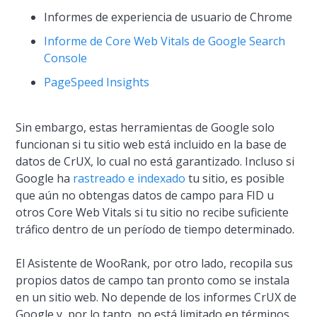
Informes de experiencia de usuario de Chrome
Informe de Core Web Vitals de Google Search
Console
PageSpeed Insights
Sin embargo, estas herramientas de Google solo
funcionan si tu sitio web está incluido en la base de
datos de CrUX, lo cual no está garantizado. Incluso si
Google ha
rastreado e indexado
tu sitio, es posible
que aún no obtengas datos de campo para FID u
otros Core Web Vitals si tu sitio no recibe suficiente
tráfico dentro de un período de tiempo determinado.
El Asistente de WooRank, por otro lado, recopila sus
propios datos de campo tan pronto como se instala
en un sitio web. No depende de los informes CrUX de
Google y, por lo tanto, no está limitado en términos