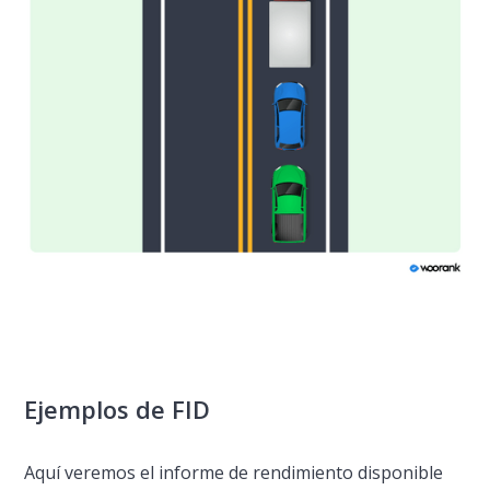
Ejemplos de FID
Aquí veremos el informe de rendimiento disponible