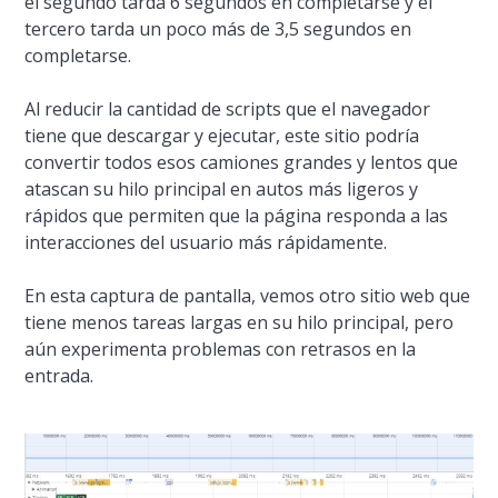
el segundo tarda 6 segundos en completarse y el
tercero tarda un poco más de 3,5 segundos en
completarse.
Al reducir la cantidad de scripts que el navegador
tiene que descargar y ejecutar, este sitio podría
convertir todos esos camiones grandes y lentos que
atascan su hilo principal en autos más ligeros y
rápidos que permiten que la página responda a las
interacciones del usuario más rápidamente.
En esta captura de pantalla, vemos otro sitio web que
tiene menos tareas largas en su hilo principal, pero
aún experimenta problemas con retrasos en la
entrada.