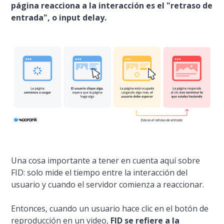
página reacciona a la interacción es el "retraso de
entrada", o input delay.
Una cosa importante a tener en cuenta aquí sobre
FID: solo mide el tiempo entre la interacción del
usuario y cuando el servidor comienza a reaccionar.
Entonces, cuando un usuario hace clic en el botón de
reproducción en un video,
FID se refiere a la