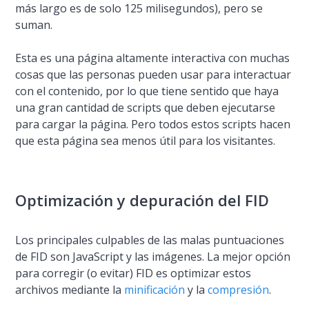
más largo es de solo 125 milisegundos), pero se
suman.
Esta es una página altamente interactiva con muchas
cosas que las personas pueden usar para interactuar
con el contenido, por lo que tiene sentido que haya
una gran cantidad de scripts que deben ejecutarse
para cargar la página. Pero todos estos scripts hacen
que esta página sea menos útil para los visitantes.
Optimización y depuración del FID
Los principales culpables de las malas puntuaciones
de FID son JavaScript y las imágenes. La mejor opción
para corregir (o evitar) FID es optimizar estos
archivos mediante la
minificación
y la
compresión
.