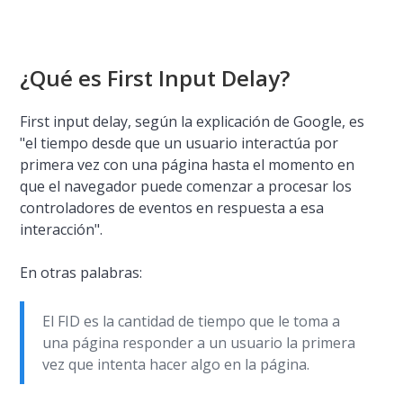
¿Qué es First Input Delay?
First input delay, según la explicación de Google, es
"el tiempo desde que un usuario interactúa por
primera vez con una página hasta el momento en
que el navegador puede comenzar a procesar los
controladores de eventos en respuesta a esa
interacción".
En otras palabras:
El FID es la cantidad de tiempo que le toma a
una página responder a un usuario la primera
vez que intenta hacer algo en la página.