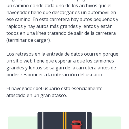
un camino donde cada uno de los archivos que el
navegador tiene que descargar es un automóvil en
ese camino. En esta carretera hay autos pequeños y
rápidos y hay autos más grandes y lentos y están
todos en una línea tratando de salir de la carretera
(terminar de cargar).
Los retrasos en la entrada de datos ocurren porque
un sitio web tiene que esperar a que los camiones
grandes y lentos se salgan de la carretera antes de
poder responder a la interacción del usuario.
El navegador del usuario está esencialmente
atascado en un gran atasco.