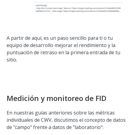
A partir de aquí, es un paso sencillo para ti o tu
equipo de desarrollo mejorar el rendimiento y la
puntuación de retraso en la primera entrada de tu
sitio.
Medición y monitoreo de FID
En nuestras guías anteriores sobre las métricas
individuales de CWV, discutimos el concepto de datos
de "campo" frente a datos de "laboratorio":