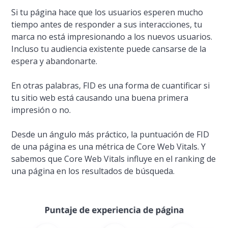
Si tu página hace que los usuarios esperen mucho
tiempo antes de responder a sus interacciones, tu
marca no está impresionando a los nuevos usuarios.
Incluso tu audiencia existente puede cansarse de la
espera y abandonarte.
En otras palabras, FID es una forma de cuantificar si
tu sitio web está causando una buena primera
impresión o no.
Desde un ángulo más práctico, la puntuación de FID
de una página es una métrica de Core Web Vitals. Y
sabemos que Core Web Vitals influye en el ranking de
una página en los resultados de búsqueda.