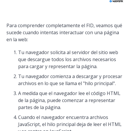
Para comprender completamente el FID, veamos qué
sucede cuando intentas interactuar con una página
en la web:
Tu navegador solicita al servidor del sitio web
que descargue todos los archivos necesarios
para cargar y representar la página.
Tu navegador comienza a descargar y procesar
archivos en lo que se llama el "hilo principal".
A medida que el navegador lee el código HTML
de la página, puede comenzar a representar
partes de la página.
Cuando el navegador encuentra archivos
JavaScript, el hilo principal deja de leer el HTML