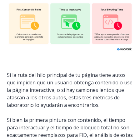
Si la ruta del hilo principal de tu página tiene autos
que impiden que un usuario obtenga contenido o use
la página interactiva, o si hay camiones lentos que
atascan a los otros autos, estas tres métricas de
laboratorio lo ayudarán a encontrarlos.
Si bien la primera pintura con contenido, el tiempo
para interactuar y el tiempo de bloqueo total no son
exactamente reemplazos para FID, el análisis de estas