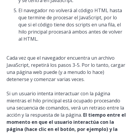
y se centra en JavaScript.
El navegador no volverá al código HTML hasta
que termine de procesar el JavaScript, por lo
que si el código tiene dos scripts en una fila, el
hilo principal procesará ambos antes de volver
al HTML.
Cada vez que el navegador encuentra un archivo
JavaScript, repetirá los pasos 3-5. Por lo tanto, cargar
una página web puede (y a menudo lo hace)
detenerse y comenzar varias veces.
Si un usuario intenta interactuar con la página
mientras el hilo principal está ocupado procesando
una secuencia de comandos, verá un retraso entre la
acción y la respuesta de la página.
El tiempo entre el
momento en que el usuario interactúa con la
página (hace clic en el botón, por ejemplo) y la