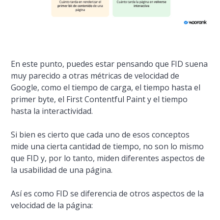
En este punto, puedes estar pensando que FID suena
muy parecido a otras métricas de velocidad de
Google, como el tiempo de carga, el tiempo hasta el
primer byte, el First Contentful Paint y el tiempo
hasta la interactividad.
Si bien es cierto que cada uno de esos conceptos
mide una cierta cantidad de tiempo, no son lo mismo
que FID y, por lo tanto, miden diferentes aspectos de
la usabilidad de una página.
Así es como FID se diferencia de otros aspectos de la
velocidad de la página: