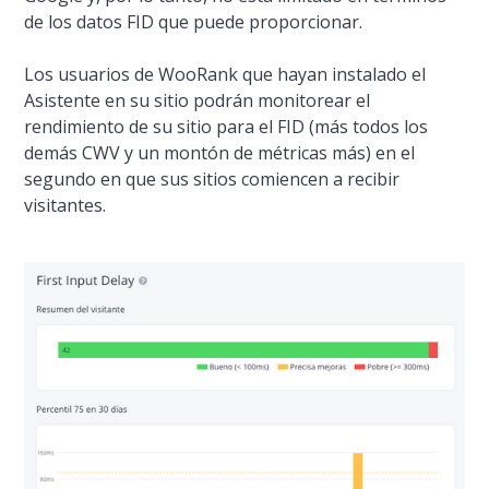
de los datos FID que puede proporcionar.
Los usuarios de WooRank que hayan instalado el
Asistente en su sitio podrán monitorear el
rendimiento de su sitio para el FID (más todos los
demás CWV y un montón de métricas más) en el
segundo en que sus sitios comiencen a recibir
visitantes.