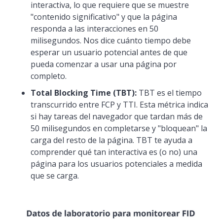
interactiva, lo que requiere que se muestre
"contenido significativo" y que la página
responda a las interacciones en 50
milisegundos. Nos dice cuánto tiempo debe
esperar un usuario potencial antes de que
pueda comenzar a usar una página por
completo.
Total Blocking Time (TBT):
TBT es el tiempo
transcurrido entre FCP y TTI. Esta métrica indica
si hay tareas del navegador que tardan más de
50 milisegundos en completarse y "bloquean" la
carga del resto de la página. TBT te ayuda a
comprender qué tan interactiva es (o no) una
página para los usuarios potenciales a medida
que se carga.