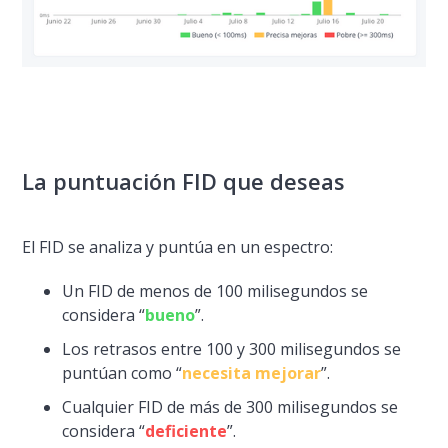
La puntuación FID que deseas
El FID se analiza y puntúa en un espectro:
Un FID de menos de 100 milisegundos se
considera “
bueno
”.
Los retrasos entre 100 y 300 milisegundos se
puntúan como “
necesita mejorar
”.
Cualquier FID de más de 300 milisegundos se
considera “
deficiente
”.