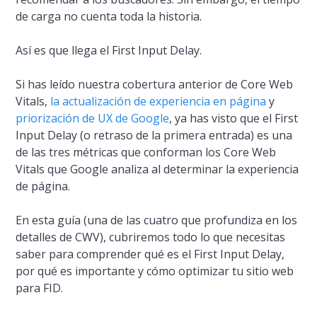
de carga no cuenta toda la historia.
Así es que llega el First Input Delay.
Si has leído nuestra cobertura anterior de Core Web
Vitals,
la actualización de experiencia en página
y
priorización de UX de Google
, ya has visto que el First
Input Delay (o retraso de la primera entrada) es una
de las tres métricas que conforman los Core Web
Vitals que Google analiza al determinar la experiencia
de página.
En esta guía (una de las cuatro que profundiza en los
detalles de CWV), cubriremos todo lo que necesitas
saber para comprender qué es el First Input Delay,
por qué es importante y cómo optimizar tu sitio web
para FID.