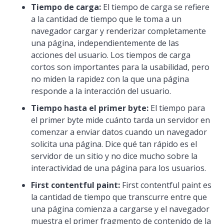
Tiempo de carga:
El tiempo de carga se refiere
a la cantidad de tiempo que le toma a un
navegador cargar y renderizar completamente
una página, independientemente de las
acciones del usuario. Los tiempos de carga
cortos son importantes para la usabilidad, pero
no miden la rapidez con la que una página
responde a la interacción del usuario.
Tiempo hasta el primer byte:
El tiempo para
el primer byte mide cuánto tarda un servidor en
comenzar a enviar datos cuando un navegador
solicita una página. Dice qué tan rápido es el
servidor de un sitio y no dice mucho sobre la
interactividad de una página para los usuarios.
First contentful paint:
First contentful paint es
la cantidad de tiempo que transcurre entre que
una página comienza a cargarse y el navegador
muestra el primer fragmento de contenido de la