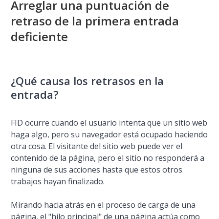
Arreglar una puntuación de
retraso de la primera entrada
deficiente
¿Qué causa los retrasos en la
entrada?
FID ocurre cuando el usuario intenta que un sitio web
haga algo, pero su navegador está ocupado haciendo
otra cosa. El visitante del sitio web puede ver el
contenido de la página, pero el sitio no responderá a
ninguna de sus acciones hasta que estos otros
trabajos hayan finalizado.
Mirando hacia atrás en el proceso de carga de una
página, el "hilo principal" de una página actúa como