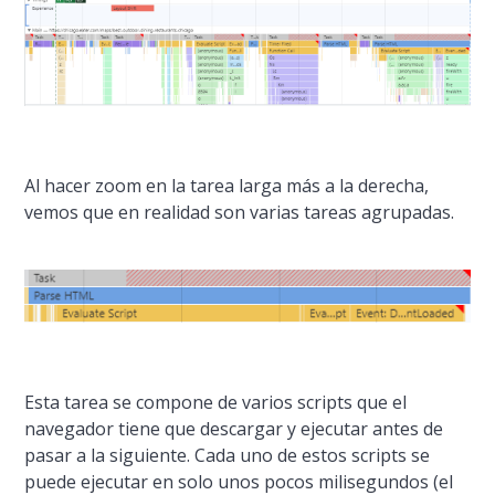
Al hacer zoom en la tarea larga más a la derecha,
vemos que en realidad son varias tareas agrupadas.
Esta tarea se compone de varios scripts que el
navegador tiene que descargar y ejecutar antes de
pasar a la siguiente. Cada uno de estos scripts se
puede ejecutar en solo unos pocos milisegundos (el