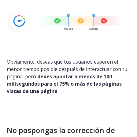
Obviamente, deseas que tus usuarios esperen el
menor tiempo posible después de interactuar con tu
página, pero
debes apuntar a menos de 100
milisegundos para el 75% o más de las páginas
vistas de una página
.
No pospongas la corrección de