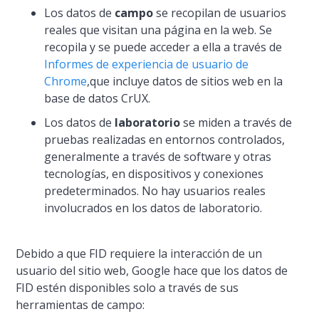
Los datos de
campo
se recopilan de usuarios
reales que visitan una página en la web. Se
recopila y se puede acceder a ella a través de
Informes de experiencia de usuario de
Chrome
,que incluye datos de sitios web en la
base de datos CrUX.
Los datos de
laboratorio
se miden a través de
pruebas realizadas en entornos controlados,
generalmente a través de software y otras
tecnologías, en dispositivos y conexiones
predeterminados. No hay usuarios reales
involucrados en los datos de laboratorio.
Debido a que FID requiere la interacción de un
usuario del sitio web, Google hace que los datos de
FID estén disponibles solo a través de sus
herramientas de campo: