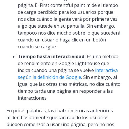
página. El First contentful paint mide el tiempo
de carga
percibido
para los usuarios porque
nos dice cuándo la gente verá por primera vez
algo que sucede en su pantalla. Sin embargo,
tampoco nos dice mucho sobre lo que sucederá
cuando un usuario haga clic en un botón
cuando se cargue.
Tiempo hasta interactividad:
Es una métrica
de rendimiento en Google Lighthouse que
indica cuándo una página se vuelve
interactiva
según la definición de Google
. Sin embargo, al
igual que las otras tres métricas, no dice cuánto
tiempo tarda una página en responder a las
interacciones.
En pocas palabras, las cuatro métricas anteriores
miden básicamente qué tan rápido los usuarios
pueden comenzar a usar una página, pero no nos