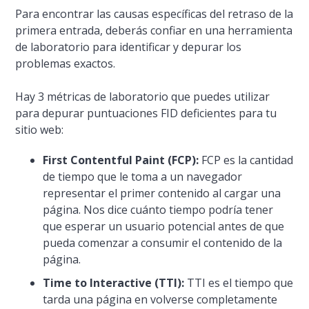
Para encontrar las causas específicas del retraso de la
primera entrada, deberás confiar en una herramienta
de laboratorio para identificar y depurar los
problemas exactos.
Hay 3 métricas de laboratorio que puedes utilizar
para depurar puntuaciones FID deficientes para tu
sitio web:
First Contentful Paint (FCP):
FCP es la cantidad
de tiempo que le toma a un navegador
representar el primer contenido al cargar una
página. Nos dice cuánto tiempo podría tener
que esperar un usuario potencial antes de que
pueda comenzar a consumir el contenido de la
página.
Time to Interactive (TTI):
TTI es el tiempo que
tarda una página en volverse completamente