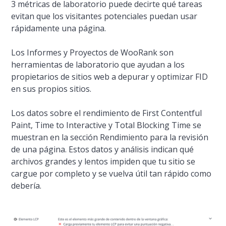
3 métricas de laboratorio puede decirte qué tareas
evitan que los visitantes potenciales puedan usar
rápidamente una página.
Los Informes y Proyectos de WooRank son
herramientas de laboratorio que ayudan a los
propietarios de sitios web a depurar y optimizar FID
en sus propios sitios.
Los datos sobre el rendimiento de First Contentful
Paint, Time to Interactive y Total Blocking Time se
muestran en la sección Rendimiento para la revisión
de una página. Estos datos y análisis indican qué
archivos grandes y lentos impiden que tu sitio se
cargue por completo y se vuelva útil tan rápido como
debería.