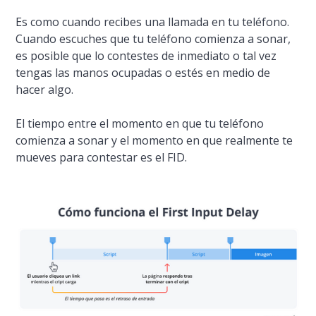
Es como cuando recibes una llamada en tu teléfono.
Cuando escuches que tu teléfono comienza a sonar,
es posible que lo contestes de inmediato o tal vez
tengas las manos ocupadas o estés en medio de
hacer algo.
El tiempo entre el momento en que tu teléfono
comienza a sonar y el momento en que realmente te
mueves para contestar es el FID.