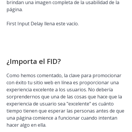
brindan una imagen completa de la usabilidad de la
página.
First Input Delay llena este vacío.
¿Importa el FID?
Como hemos comentado, la clave para promocionar
con éxito tu sitio web en línea es proporcionar una
experiencia excelente a los usuarios. No debería
sorprendernos que una de las cosas que hace que la
experiencia de usuario sea "excelente" es cuánto
tiempo tienen que esperar las personas antes de que
una página comience a funcionar cuando intentan
hacer algo en ella.