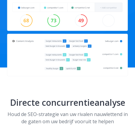
Directe concurrentieanalyse
Houd de SEO-strategie van uw rivalen nauwlettend in
de gaten om uw bedrijf vooruit te helpen