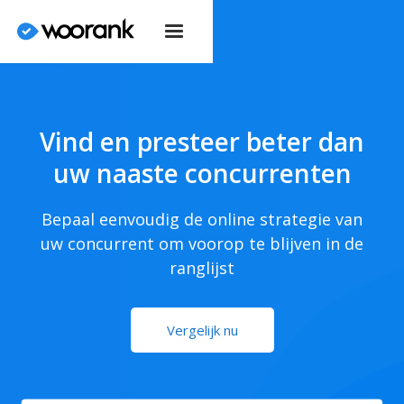
Vind en presteer beter dan
uw naaste concurrenten
Bepaal eenvoudig de online strategie van
uw concurrent om voorop te blijven in de
ranglijst
Vergelijk nu