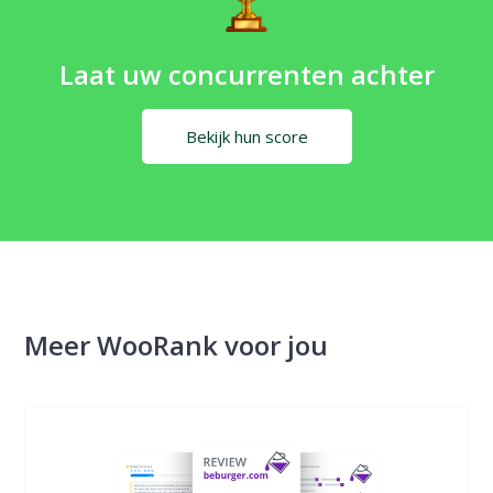
Laat uw concurrenten achter
Bekijk hun score
Meer WooRank voor jou