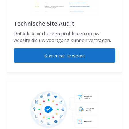
Technische Site Audit
Ontdek de verborgen problemen op uw
website die uw voortgang kunnen vertragen.
Kom meer te weten