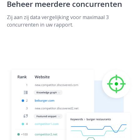
Beheer meerdere concurrenten
Zij aan zij data vergelijking voor maximaal 3
concurrenten in uw rapport.