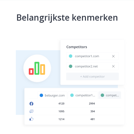
Belangrijkste kenmerken