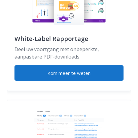
White-Label Rapportage
Deel uw voortgang met onbeperkte,
aanpasbare PDF-downloads
Kom meer te weten