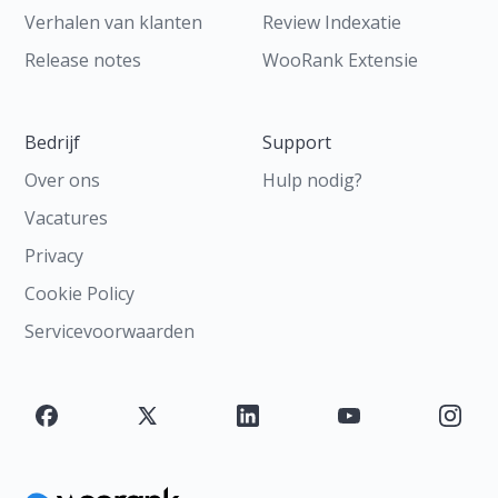
Verhalen van klanten
Review Indexatie
Release notes
WooRank Extensie
Bedrijf
Support
Over ons
Hulp nodig?
Vacatures
Privacy
Cookie Policy
Servicevoorwaarden