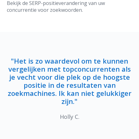
Bekijk de SERP-positieverandering van uw
concurrentie voor zoekwoorden.
"Het is zo waardevol om te kunnen
vergelijken met topconcurrenten als
je vecht voor die plek op de hoogste
positie in de resultaten van
zoekmachines. Ik kan niet gelukkiger
zijn."
Holly C.