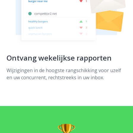
Ontvang wekelijkse rapporten
Wijzigingen in de hoogste rangschikking voor uzelf
en uw concurrent, rechtstreeks in uw inbox.