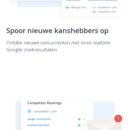
Spoor nieuwe kanshebbers op
Ontdek nieuwe concurrenten met onze realtime
Google-zoekresultaten.