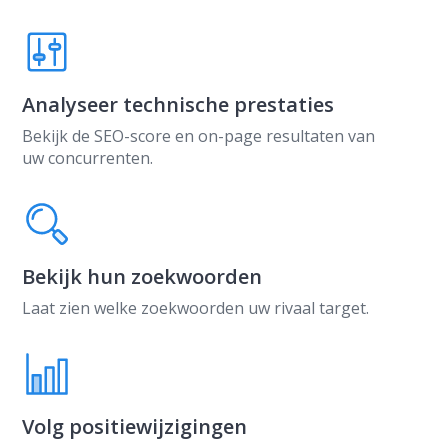
Analyseer technische prestaties
Bekijk de SEO-score en on-page resultaten van
uw concurrenten.
Bekijk hun zoekwoorden
Laat zien welke zoekwoorden uw rivaal target.
Volg positiewijzigingen