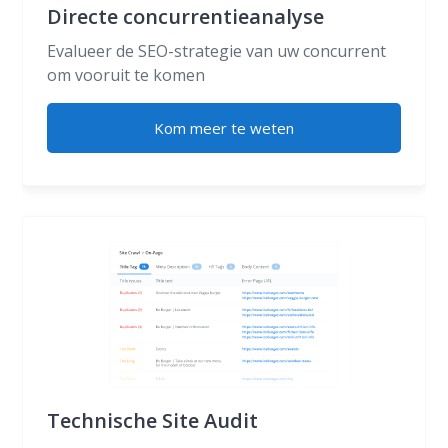
Directe concurrentieanalyse
Evalueer de SEO-strategie van uw concurrent
om vooruit te komen
Kom meer te weten
Technische Site Audit