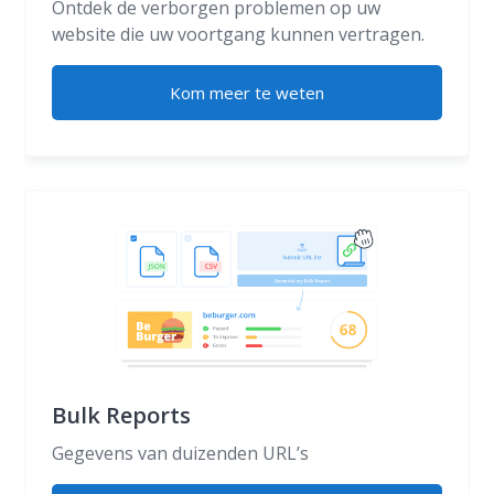
Ontdek de verborgen problemen op uw
website die uw voortgang kunnen vertragen.
Kom meer te weten
Bulk Reports
Gegevens van duizenden URL’s