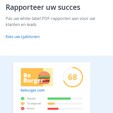
Rapporteer uw succes
Pas uw white-label PDF-rapporten aan voor uw
klanten en leads
Kies uw sjablonen