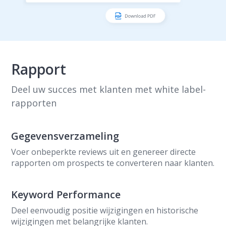
Rapport
Deel uw succes met klanten met white label-
rapporten
Gegevensverzameling
Voer onbeperkte reviews uit en genereer directe
rapporten om prospects te converteren naar klanten.
Keyword Performance
Deel eenvoudig positie wijzigingen en historische
wijzigingen met belangrijke klanten.