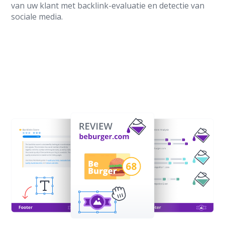
van uw klant met backlink-evaluatie en detectie van
sociale media.