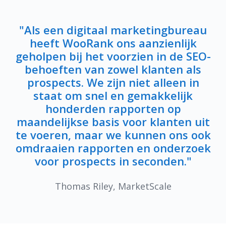
"Als een digitaal marketingbureau
heeft WooRank ons ​​aanzienlijk
geholpen bij het voorzien in de SEO-
behoeften van zowel klanten als
prospects. We zijn niet alleen in
staat om snel en gemakkelijk
honderden rapporten op
maandelijkse basis voor klanten uit
te voeren, maar we kunnen ons ook
omdraaien rapporten en onderzoek
voor prospects in seconden."
Thomas Riley, MarketScale