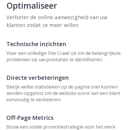
Optimaliseer
Verbeter de online aanwezigheid van uw
klanten zodat ze meer willen
Technische inzichten
Voer een volledige Site Crawl uit om de belangrijkste
problemen op uw prestaties te identificeren.
Directe verbeteringen
Bekijk welke statistieken op de pagina snel kunnen
worden opgelost om de website-score van een klant
eenvoudig te verbeteren.
Off-Page Metrics
Bouw een solide promotiestrategie voor het merk