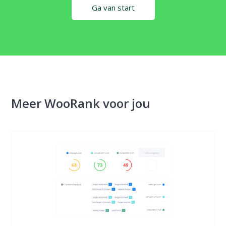
Ga van start
Meer WooRank voor jou