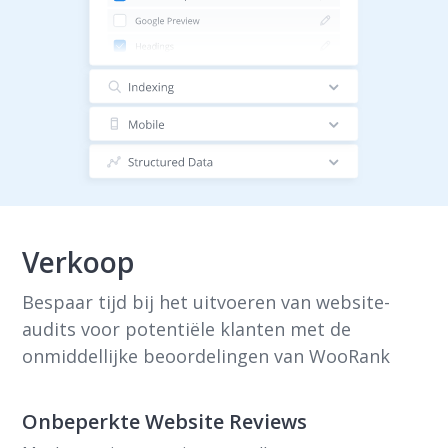
Verkoop
Bespaar tijd bij het uitvoeren van website-
audits voor potentiële klanten met de
onmiddellijke beoordelingen van WooRank
Onbeperkte Website Reviews