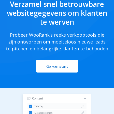
Verzamel snel betrouwbare
websitegegevens om klanten
te werven
Probeer WooRank’s reeks verkooptools die
zijn ontworpen om moeiteloos nieuwe leads
te pitchen en belangrijke klanten te behouden
Ga van start