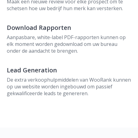
Maak een nieuwe review voor elke prospect om te
schetsen hoe uw bedrijf hun merk kan versterken.
Download Rapporten
Aanpasbare, white-label PDF-rapporten kunnen op
elk moment worden gedownload om uw bureau
onder de aandacht te brengen.
Lead Generation
De extra verkoophulpmiddelen van WooRank kunnen
op uw website worden ingebouwd om passief
gekwalificeerde leads te genereren.