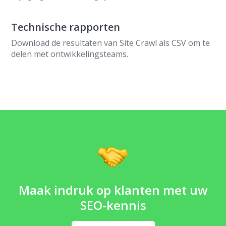
Technische rapporten
Download de resultaten van Site Crawl als CSV om te
delen met ontwikkelingsteams.
Maak indruk op klanten met uw
SEO-kennis