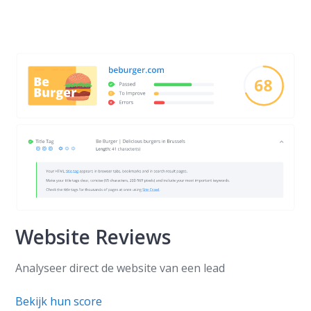
Website Reviews
Analyseer direct de website van een lead
Bekijk hun score