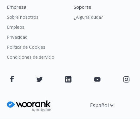
Empresa
Soporte
Sobre nosotros
¿Alguna duda?
Empleos
Privacidad
Política de Cookies
Condiciones de servicio
Español