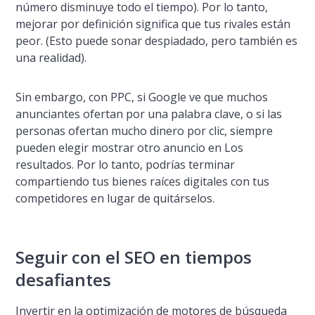
número disminuye todo el tiempo). Por lo tanto,
mejorar por definición significa que tus rivales están
peor. (Esto puede sonar despiadado, pero también es
una realidad).
Sin embargo, con PPC, si Google ve que muchos
anunciantes ofertan por una palabra clave, o si las
personas ofertan mucho dinero por clic, siempre
pueden elegir mostrar otro anuncio en Los
resultados. Por lo tanto, podrí­as terminar
compartiendo tus bienes raí­ces digitales con tus
competidores en lugar de quitárselos.
Seguir con el SEO en tiempos
desafiantes
Invertir en la optimización de motores de búsqueda