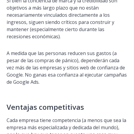
Si bien la conciencia de marca y la credibilidad son
objetivos a más largo plazo que no están
necesariamente vinculados directamente a los
ingresos, siguen siendo crí­ticos para construir y
mantener (especialmente cierto durante las
recesiones económicas).
A medida que las personas reducen sus gastos (a
pesar de las compras de pánico), dependerán cada
vez más de las empresas y sitios web de confianza de
Google. No ganas esa confianza al ejecutar campañas
de Google Ads.
Ventajas competitivas
Cada empresa tiene competencia (a menos que sea la
empresa más especializada y dedicada del mundo),