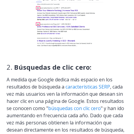
2.
Búsquedas de clic cero:
A medida que Google dedica más espacio en los
resultados de búsqueda a
caracterí­sticas SERP
, cada
vez más usuarios ven la información que desean sin
hacer clic en una página de Google. Estos resultados
se conocen como "
búsquedas con clic cero
" y han ido
aumentando en frecuencia cada año. Dado que cada
vez más personas obtienen la información que
desean directamente en los resultados de búsqueda,