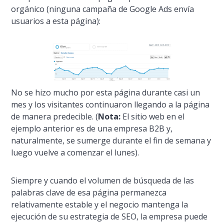
orgánico (ninguna campaña de Google Ads enví­a
usuarios a esta página):
No se hizo mucho por esta página durante casi un
mes y los visitantes continuaron llegando a la página
de manera predecible. (
Nota:
El sitio web en el
ejemplo anterior es de una empresa B2B y,
naturalmente, se sumerge durante el fin de semana y
luego vuelve a comenzar el lunes).
Siempre y cuando el volumen de búsqueda de las
palabras clave de esa página permanezca
relativamente estable y el negocio mantenga la
ejecución de su estrategia de SEO, la empresa puede