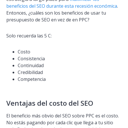
beneficios del SEO durante esta recesión económica
.
Entonces, ¿cuáles son los beneficios de usar tu
presupuesto de SEO en vez de en PPC?
Solo recuerda las 5 C:
Costo
Consistencia
Continuidad
Credibilidad
Competencia
Ventajas del costo del SEO
El beneficio más obvio del SEO sobre PPC es el costo.
No estás pagando por cada clic que llega a tu sitio