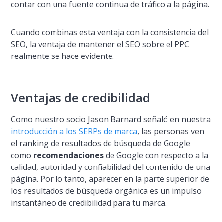
contar con una fuente continua de tráfico a la página.
Cuando combinas esta ventaja con la consistencia del
SEO, la ventaja de mantener el SEO sobre el PPC
realmente se hace evidente.
Ventajas de credibilidad
Como nuestro socio Jason Barnard señaló en nuestra
introducción a los SERPs de marca
, las personas ven
el ranking de resultados de búsqueda de Google
como
recomendaciones
de Google con respecto a la
calidad, autoridad y confiabilidad del contenido de una
página. Por lo tanto, aparecer en la parte superior de
los resultados de búsqueda orgánica es un impulso
instantáneo de credibilidad para tu marca.