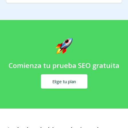
Comienza tu prueba SEO gratuita
Elige tu plan