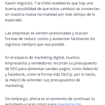
hacen negocios. Y la triste realidad es que hay una
buena posibilidad de que estos cambios se conviertan
en nuestra nueva normalidad por más tiempo de lo
esperado.
Las empresas se sienten presionadas y buscan
formas de reducir costos y aumentar fácilmente los
ingresos siempre que sea posible.
En el espacio de marketing digital, muchos
empresarios y vendedores recortan su presupuesto
de SEO para alimentar canales pagos, como Adwords
y Facebook, como la forma más fácil (y, por lo tanto,
la mejor) de extender sus presupuestos de
marketing.
Sin embargo, ahora es el momento de continuar tu
estrategia a largo plazo para
maximizar los