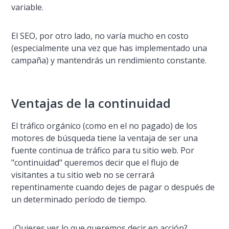
variable.
El SEO, por otro lado, no varí­a mucho en costo
(especialmente una vez que has implementado una
campaña) y mantendrás un rendimiento constante.
Ventajas de la continuidad
El tráfico orgánico (como en el no pagado) de los
motores de búsqueda tiene la ventaja de ser una
fuente continua de tráfico para tu sitio web. Por
"continuidad" queremos decir que el flujo de
visitantes a tu sitio web no se cerrará
repentinamente cuando dejes de pagar o después de
un determinado perí­odo de tiempo.
¿Quieres ver lo que queremos decir en acción?