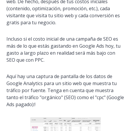
web. De hecho, después de tus costos iniciales
(contenido, optimización, promoción, etc.), cada
visitante que visita tu sitio web y cada conversión es
gratis para tu negocio.
Incluso si el costo inicial de una campaña de SEO es
más de lo que estás gastando en Google Ads hoy, tu
gasto a largo plazo en realidad será más bajo con
SEO que con PPC.
Aquí­ hay una captura de pantalla de los datos de
Google Analytics para un sitio web que muestra tu
tráfico por fuente. Tenga en cuenta que muestra
tanto el tráfico "orgánico" (SEO) como el "cpc" (Google
Ads pagado):!