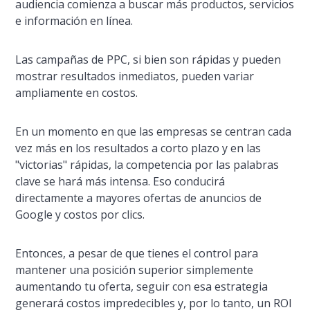
audiencia comienza a buscar más productos, servicios
e información en lí­nea.
Las campañas de PPC, si bien son rápidas y pueden
mostrar resultados inmediatos, pueden variar
ampliamente en costos.
En un momento en que las empresas se centran cada
vez más en los resultados a corto plazo y en las
"victorias" rápidas, la competencia por las palabras
clave se hará más intensa. Eso conducirá
directamente a mayores ofertas de anuncios de
Google y costos por clics.
Entonces, a pesar de que tienes el control para
mantener una posición superior simplemente
aumentando tu oferta, seguir con esa estrategia
generará costos impredecibles y, por lo tanto, un ROI