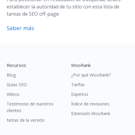
establecer la autoridad de tu sitio con esta lista de
tareas de SEO off-page.
Saber más
Recursos
WooRank
Blog
¿Por qué WooRank?
Guías SEO
Tarifas
Vídeos
Expertos
Testimonio de nuestros
Índice de revisiones
clientes
Extensión WooRank
Notas de la versión