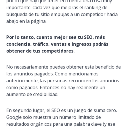
por lo que hay que tener en cuenta una cosa muy
importante: cada vez que mejoras el ranking de
búsqueda de tu sitio empujas a un competidor hacia
abajo en la página.
Por lo tanto, cuanto mejor sea tu SEO, más
conciencia, tráfico, ventas e ingresos podrás
obtener de tus competidores.
No necesariamente puedes obtener este beneficio de
los anuncios pagados. Como mencionamos
anteriormente, las personas reconocen los anuncios
como pagados. Entonces no hay realmente un
aumento de credibilidad.
En segundo lugar, el SEO es un juego de suma cero.
Google solo muestra un número limitado de
resultados orgánicos para una palabra clave (y ese