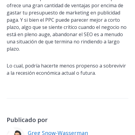
ofrece una gran cantidad de ventajas por encima de
gastar tu presupuesto de marketing en publicidad
paga. Y si bien el PPC puede parecer mejor a corto
plazo, algo que se siente crí­tico cuando el negocio no
está en pleno auge, abandonar el SEO es a menudo
una situación de que termina no rindiendo a largo
plazo.
Lo cual, podrí­a hacerte
menos
propenso a sobrevivir
a la recesión económica actual o futura.
Publicado por
Greg Snow-Wasserman