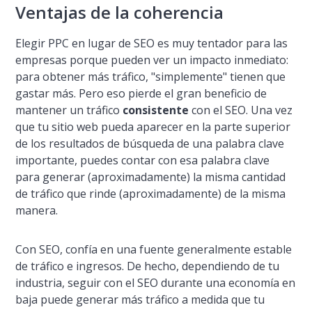
Ventajas de la coherencia
Elegir PPC en lugar de SEO es muy tentador para las
empresas porque pueden ver un impacto inmediato:
para obtener más tráfico, "simplemente" tienen que
gastar más. Pero eso pierde el gran beneficio de
mantener un tráfico
consistente
con el SEO. Una vez
que tu sitio web pueda aparecer en la parte superior
de los resultados de búsqueda de una palabra clave
importante, puedes contar con esa palabra clave
para generar (aproximadamente) la misma cantidad
de tráfico que rinde (aproximadamente) de la misma
manera.
Con SEO, confí­a en una fuente generalmente estable
de tráfico e ingresos. De hecho, dependiendo de tu
industria, seguir con el SEO durante una economí­a en
baja puede generar
más
tráfico a medida que tu