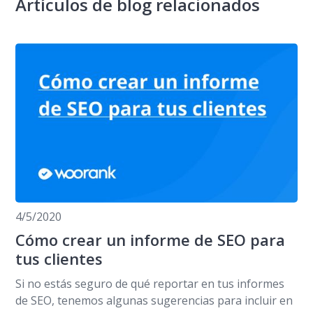
Artículos de blog relacionados
4/5/2020
Cómo crear un informe de SEO para
tus clientes
Si no estás seguro de qué reportar en tus informes
de SEO, tenemos algunas sugerencias para incluir en