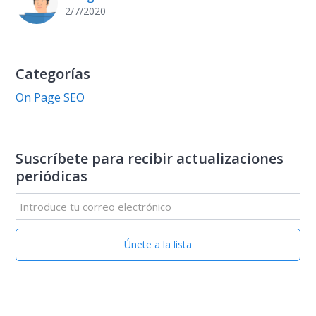
2/7/2020
Categorías
On Page SEO
Suscríbete para recibir actualizaciones
periódicas