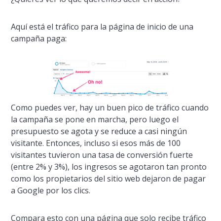
Aquí­ está el tráfico para la página de inicio de una
campaña paga:
Como puedes ver, hay un buen pico de tráfico cuando
la campaña se pone en marcha, pero luego el
presupuesto se agota y se reduce a casi ningún
visitante. Entonces, incluso si esos más de 100
visitantes tuvieron una tasa de conversión fuerte
(entre 2% y 3%), los ingresos se agotaron tan pronto
como los propietarios del sitio web dejaron de pagar
a Google por los clics.
Compara esto con una página que solo recibe tráfico