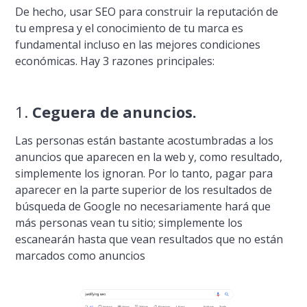
De hecho, usar SEO para construir la reputación de
tu empresa y el conocimiento de tu marca es
fundamental incluso en las mejores condiciones
económicas. Hay 3 razones principales:
1.
Ceguera de anuncios.
Las personas están bastante acostumbradas a los
anuncios que aparecen en la web y, como resultado,
simplemente los ignoran. Por lo tanto, pagar para
aparecer en la parte superior de los resultados de
búsqueda de Google no necesariamente hará que
más personas vean tu sitio; simplemente los
escanearán hasta que vean resultados que no están
marcados como anuncios