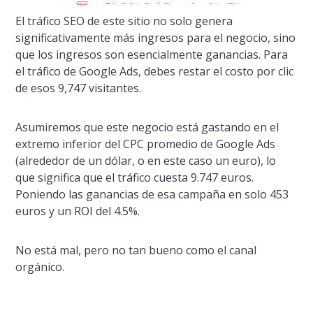
El tráfico SEO de este sitio no solo genera
significativamente
más ingresos para el negocio, sino
que los ingresos son esencialmente ganancias. Para
el tráfico de Google Ads, debes restar el costo por clic
de esos 9,747 visitantes.
Asumiremos que este negocio está gastando en el
extremo inferior del CPC promedio de Google Ads
(alrededor de un dólar, o en este caso un euro), lo
que significa que el tráfico cuesta 9.747 euros.
Poniendo las ganancias de esa campaña en solo 453
euros y un ROI del 4.5%.
No está mal, pero no tan bueno como el canal
orgánico.