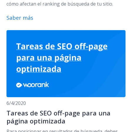
cómo afectan el ranking de búsqueda de tu sitio.
Saber más
6/4/2020
Tareas de SEO off-page para una
página optimizada
Para posicionar en resultados de búsqueda, debes