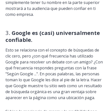
simplemente tener tu nombre en la parte superior
mostrará a tu audiencia que pueden confiar en ti
como empresa.
3.
Google es (casi) universalmente
confiable.
Esto se relaciona con el concepto de búsquedas de
clic cero, pero ¿con qué frecuencia has utilizado
Google para resolver un debate con un amigo? ¿Con
qué frecuencia respondes preguntas con la frase
"Según Google ...". En pocas palabras, las personas
toman lo que Google les dice al pie de la letra. Hacer
que Google muestre tu sitio web como un resultado
de búsqueda orgánica es una gran ventaja sobre
aparecer en la página como una ubicación paga.