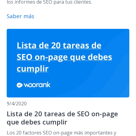
los informes de SEO para tus clientes.
Saber más
9/4/2020
Lista de 20 tareas de SEO on-page
que debes cumplir
Los 20 factores SEO on-page más importantes y