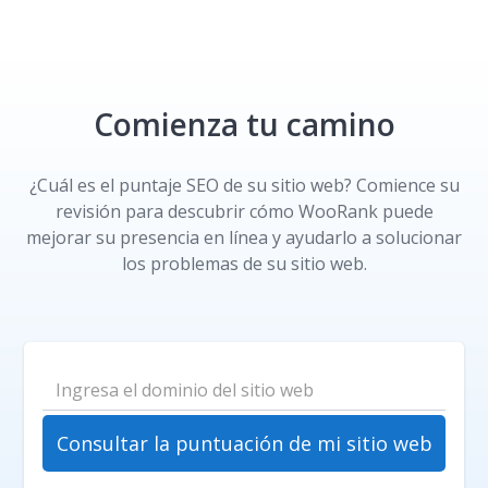
Comienza tu camino
¿Cuál es el puntaje SEO de su sitio web? Comience su
revisión para descubrir cómo WooRank puede
mejorar su presencia en línea y ayudarlo a solucionar
los problemas de su sitio web.